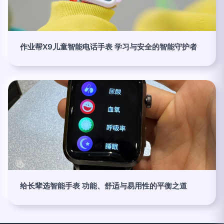
作业帮X9儿童智能电话手表 学习与安全的智能守护者
给长辈选智能手表 功能、舒适与易用性的平衡之道