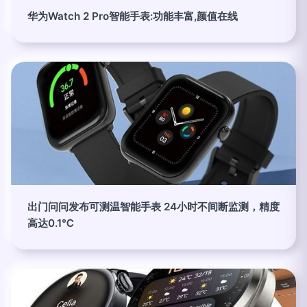
华为Watch 2 Pro智能手表:功能丰富,颜值在线
出门问问发布可测温智能手表 24小时不间断监测，精度
高达0.1℃