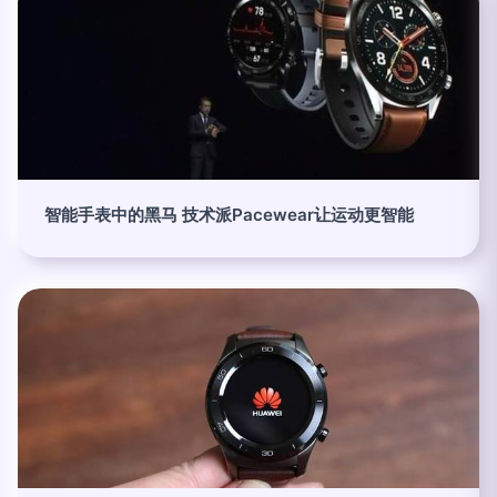
智能手表中的黑马 技术派Pacewear让运动更智能