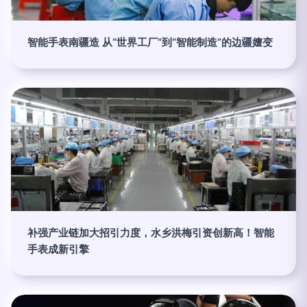
智能手表南疆造 从“世界工厂”到“智能制造”的边疆嬗变
补强产业链加大招引力度，水乡洪梅引资创新高！智能
手表成新引擎