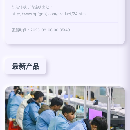
如若转载，请注明出处：
http://www.hpfgmkj.com/product/24.html
更新时间：2026-08-06 06:35:49
最新产品