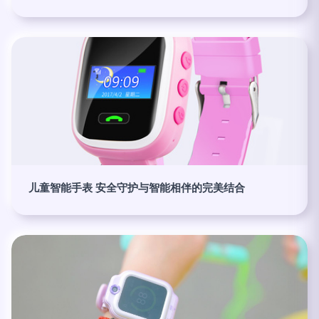
儿童智能手表 安全守护与智能相伴的完美结合