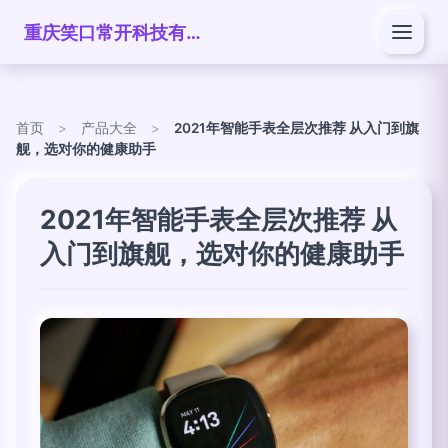
重庆笑口常开科技有限公司
首页
>
产品大全
>
2021年智能手表全层次推荐 从入门到旗
舰，选对你的健康助手
2021年智能手表全层次推荐 从
入门到旗舰，选对你的健康助手