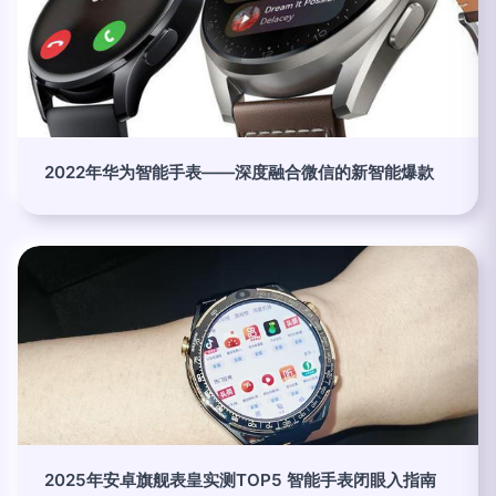
2022年华为智能手表——深度融合微信的新智能爆款
2025年安卓旗舰表皇实测TOP5 智能手表闭眼入指南